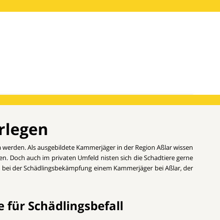
rlegen
werden. Als ausgebildete Kammerjäger in der Region Aßlar wissen
. Doch auch im privaten Umfeld nisten sich die Schadtiere gerne
 Sie bei der Schädlingsbekämpfung einem Kammerjäger bei Aßlar, der
 für Schädlingsbefall