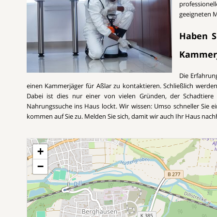
professione
geeigneten M
Haben Si
Kammer
Die Erfahrun
einen Kammerjäger für Aßlar zu kontaktieren. Schließlich werd
Dabei ist dies nur einer von vielen Gründen, der Schadtiere a
Nahrungssuche ins Haus lockt. Wir wissen: Umso schneller Sie 
kommen auf Sie zu. Melden Sie sich, damit wir auch Ihr Haus nach
+
−