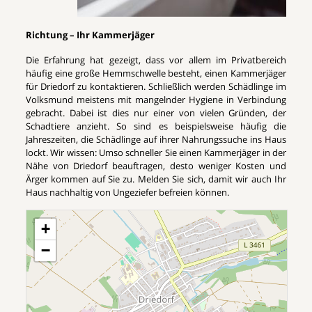
Richtung – Ihr Kammerjäger
Die Erfahrung hat gezeigt, dass vor allem im Privatbereich
häufig eine große Hemmschwelle besteht, einen Kammerjäger
für Driedorf zu kontaktieren. Schließlich werden Schädlinge im
Volksmund meistens mit mangelnder Hygiene in Verbindung
gebracht. Dabei ist dies nur einer von vielen Gründen, der
Schadtiere anzieht. So sind es beispielsweise häufig die
Jahreszeiten, die Schädlinge auf ihrer Nahrungssuche ins Haus
lockt. Wir wissen: Umso schneller Sie einen Kammerjäger in der
Nähe von Driedorf beauftragen, desto weniger Kosten und
Ärger kommen auf Sie zu. Melden Sie sich, damit wir auch Ihr
Haus nachhaltig von Ungeziefer befreien können.
+
−