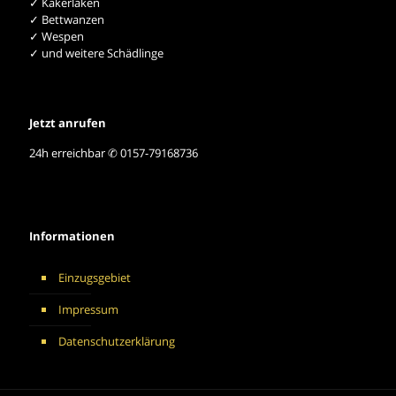
✓ Kakerlaken
✓ Bettwanzen
✓ Wespen
✓ und weitere Schädlinge
Jetzt anrufen
24h erreichbar ✆ 0157-79168736
Informationen
Einzugsgebiet
Impressum
Datenschutzerklärung