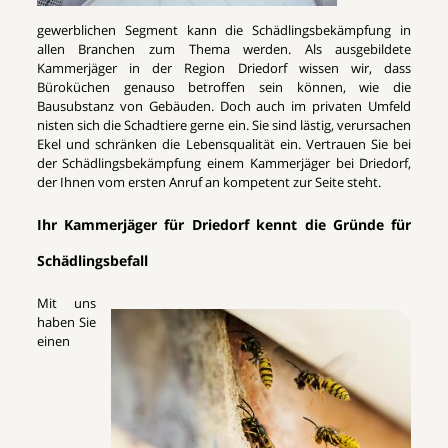
gewerblichen Segment kann die Schädlingsbekämpfung in
allen Branchen zum Thema werden. Als ausgebildete
Kammerjäger in der Region Driedorf wissen wir, dass
Büroküchen genauso betroffen sein können, wie die
Bausubstanz von Gebäuden. Doch auch im privaten Umfeld
nisten sich die Schadtiere gerne ein. Sie sind lästig, verursachen
Ekel und schränken die Lebensqualität ein. Vertrauen Sie bei
der Schädlingsbekämpfung einem Kammerjäger bei Driedorf,
der Ihnen vom ersten Anruf an kompetent zur Seite steht.
Ihr Kammerjäger für Driedorf kennt die Gründe für
Schädlingsbefall
Mit uns
haben Sie
einen