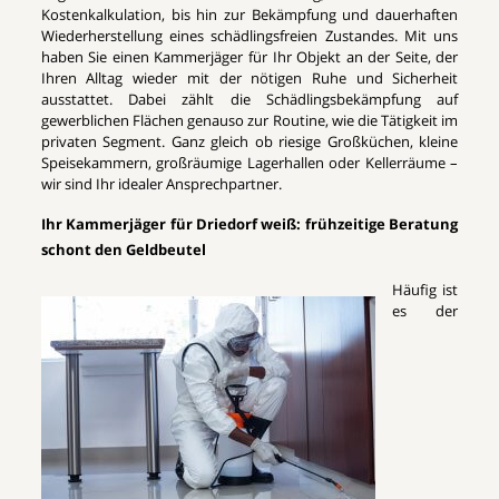
Kostenkalkulation, bis hin zur Bekämpfung und dauerhaften
Wiederherstellung eines schädlingsfreien Zustandes. Mit uns
haben Sie einen Kammerjäger für Ihr Objekt an der Seite, der
Ihren Alltag wieder mit der nötigen Ruhe und Sicherheit
ausstattet. Dabei zählt die Schädlingsbekämpfung auf
gewerblichen Flächen genauso zur Routine, wie die Tätigkeit im
privaten Segment. Ganz gleich ob riesige Großküchen, kleine
Speisekammern, großräumige Lagerhallen oder Kellerräume –
wir sind Ihr idealer Ansprechpartner.
Ihr Kammerjäger für Driedorf weiß: frühzeitige Beratung
schont den Geldbeutel
Häufig ist
es der