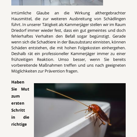
irrtümliche Glaube an die Wirkung althergebrachter
Hausmittel, die zur weiteren Ausbreitung von Schädlingen
führt. In unserer Tätigkeit als Kammerjäger stellen wir im Raum
Driedorf immer wieder fest, dass ein gut gemeintes und doch
fehlerhaftes Verhalten den Befall sogar begünstigt. Gerade
wenn sich die Schadtiere in der Bausubstanz einnisten, können
Schäden entstehen, die mit hohen Folgekosten einhergehen.
Deshalb rät ein professioneller Kammerjäger immer zu einer
frühzeitigen Reaktion. Umso besser, wenn Sie bereits
vorbereitende Maßnahmen treffen und uns nach geeigneten
Möglichkeiten zur Prävention fragen.
Haben
Sie Mut
zum
ersten
Schritt
in die
richtige