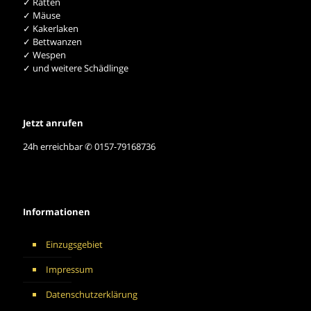
✓ Ratten
✓ Mäuse
✓ Kakerlaken
✓ Bettwanzen
✓ Wespen
✓ und weitere Schädlinge
Jetzt anrufen
24h erreichbar ✆ 0157-79168736
Informationen
Einzugsgebiet
Impressum
Datenschutzerklärung