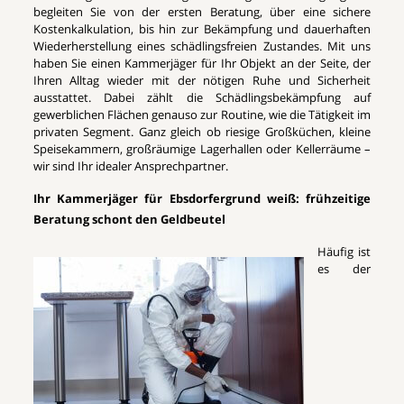
begleiten Sie von der ersten Beratung, über eine sichere
Kostenkalkulation, bis hin zur Bekämpfung und dauerhaften
Wiederherstellung eines schädlingsfreien Zustandes. Mit uns
haben Sie einen Kammerjäger für Ihr Objekt an der Seite, der
Ihren Alltag wieder mit der nötigen Ruhe und Sicherheit
ausstattet. Dabei zählt die Schädlingsbekämpfung auf
gewerblichen Flächen genauso zur Routine, wie die Tätigkeit im
privaten Segment. Ganz gleich ob riesige Großküchen, kleine
Speisekammern, großräumige Lagerhallen oder Kellerräume –
wir sind Ihr idealer Ansprechpartner.
Ihr Kammerjäger für Ebsdorfergrund weiß: frühzeitige
Beratung schont den Geldbeutel
Häufig ist
es der