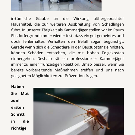
irrtümliche Glaube an die Wirkung althergebrachter
Hausmittel, die zur weiteren Ausbreitung von Schädlingen
führt. In unserer Tätigkeit als Kammerjäger stellen wir im Raum
Ebsdorfergrund immer wieder fest, dass ein gut gemeintes und
doch fehlerhaftes Verhalten den Befall sogar begünstigt.
Gerade wenn sich die Schadtiere in der Bausubstanz einnisten,
können Schäden entstehen, die mit hohen Folgekosten
einhergehen. Deshalb rät ein professioneller Kammerjäger
immer zu einer frühzeitigen Reaktion. Umso besser, wenn Sie
bereits vorbereitende Maßnahmen treffen und uns nach
geeigneten Möglichkeiten zur Prävention fragen.
Haben
Sie Mut
zum
ersten
Schritt
in die
richtige