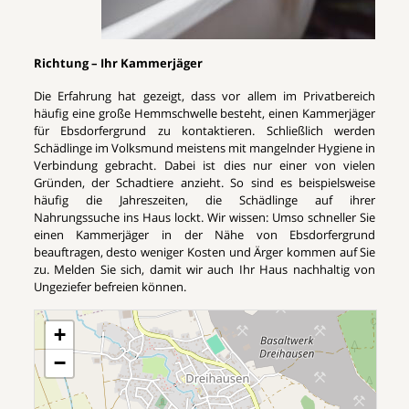
Richtung – Ihr Kammerjäger
Die Erfahrung hat gezeigt, dass vor allem im Privatbereich
häufig eine große Hemmschwelle besteht, einen Kammerjäger
für Ebsdorfergrund zu kontaktieren. Schließlich werden
Schädlinge im Volksmund meistens mit mangelnder Hygiene in
Verbindung gebracht. Dabei ist dies nur einer von vielen
Gründen, der Schadtiere anzieht. So sind es beispielsweise
häufig die Jahreszeiten, die Schädlinge auf ihrer
Nahrungssuche ins Haus lockt. Wir wissen: Umso schneller Sie
einen Kammerjäger in der Nähe von Ebsdorfergrund
beauftragen, desto weniger Kosten und Ärger kommen auf Sie
zu. Melden Sie sich, damit wir auch Ihr Haus nachhaltig von
Ungeziefer befreien können.
+
−