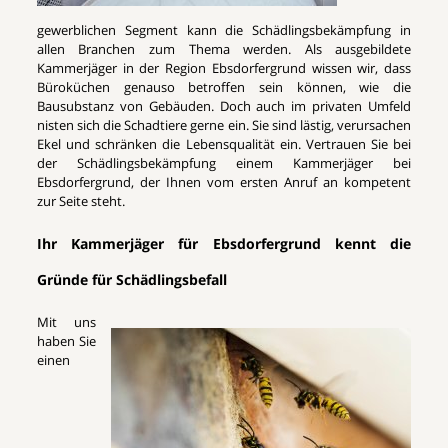
gewerblichen Segment kann die Schädlingsbekämpfung in
allen Branchen zum Thema werden. Als ausgebildete
Kammerjäger in der Region Ebsdorfergrund wissen wir, dass
Büroküchen genauso betroffen sein können, wie die
Bausubstanz von Gebäuden. Doch auch im privaten Umfeld
nisten sich die Schadtiere gerne ein. Sie sind lästig, verursachen
Ekel und schränken die Lebensqualität ein. Vertrauen Sie bei
der Schädlingsbekämpfung einem Kammerjäger bei
Ebsdorfergrund, der Ihnen vom ersten Anruf an kompetent
zur Seite steht.
Ihr Kammerjäger für Ebsdorfergrund kennt die
Gründe für Schädlingsbefall
Mit uns
haben Sie
einen