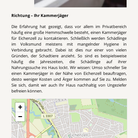
Richtung – Ihr Kammerjäger
Die Erfahrung hat gezeigt, dass vor allem im Privatbereich
häufig eine große Hemmschwelle besteht, einen Kammerjäger
für Eichenzell zu kontaktieren. Schließlich werden Schädlinge
im Volksmund meistens mit mangelnder Hygiene in
Verbindung gebracht. Dabei ist dies nur einer von vielen
Gründen, der Schadtiere anzieht. So sind es beispielsweise
häufig die Jahreszeiten, die Schädlinge auf ihrer
Nahrungssuche ins Haus lockt. Wir wissen: Umso schneller Sie
einen Kammerjäger in der Nähe von Eichenzell beauftragen,
desto weniger Kosten und Ärger kommen auf Sie zu. Melden
Sie sich, damit wir auch Ihr Haus nachhaltig von Ungeziefer
befreien können.
+
−