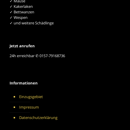
✓ Mäuse
✓ Kakerlaken
✓ Bettwanzen
✓ Wespen
✓ und weitere Schädlinge
Jetzt anrufen
24h erreichbar ✆ 0157-79168736
Informationen
Einzugsgebiet
Impressum
Datenschutzerklärung