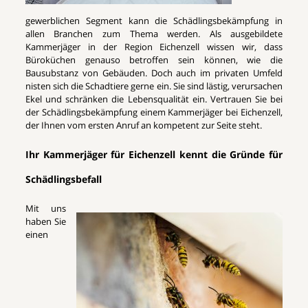
gewerblichen Segment kann die Schädlingsbekämpfung in
allen Branchen zum Thema werden. Als ausgebildete
Kammerjäger in der Region Eichenzell wissen wir, dass
Büroküchen genauso betroffen sein können, wie die
Bausubstanz von Gebäuden. Doch auch im privaten Umfeld
nisten sich die Schadtiere gerne ein. Sie sind lästig, verursachen
Ekel und schränken die Lebensqualität ein. Vertrauen Sie bei
der Schädlingsbekämpfung einem Kammerjäger bei Eichenzell,
der Ihnen vom ersten Anruf an kompetent zur Seite steht.
Ihr Kammerjäger für Eichenzell kennt die Gründe für
Schädlingsbefall
Mit uns
haben Sie
einen