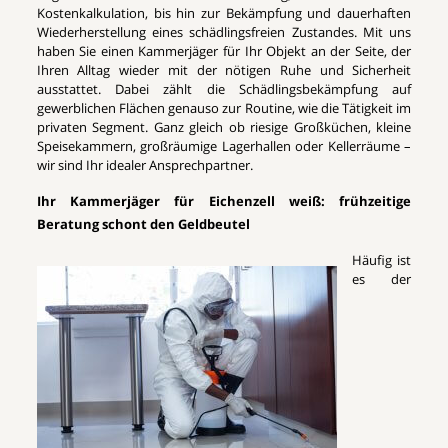
Kostenkalkulation, bis hin zur Bekämpfung und dauerhaften
Wiederherstellung eines schädlingsfreien Zustandes. Mit uns
haben Sie einen Kammerjäger für Ihr Objekt an der Seite, der
Ihren Alltag wieder mit der nötigen Ruhe und Sicherheit
ausstattet. Dabei zählt die Schädlingsbekämpfung auf
gewerblichen Flächen genauso zur Routine, wie die Tätigkeit im
privaten Segment. Ganz gleich ob riesige Großküchen, kleine
Speisekammern, großräumige Lagerhallen oder Kellerräume –
wir sind Ihr idealer Ansprechpartner.
Ihr Kammerjäger für Eichenzell weiß: frühzeitige
Beratung schont den Geldbeutel
Häufig ist
es der