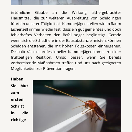
irrtümliche Glaube an die Wirkung althergebrachter
Hausmittel, die zur weiteren Ausbreitung von Schädlingen
führt. In unserer Tätigkeit als Kammerjäger stellen wir im Raum
Eichenzell immer wieder fest, dass ein gut gemeintes und doch
fehlerhaftes Verhalten den Befall sogar begünstigt. Gerade
wenn sich die Schadtiere in der Bausubstanz einnisten, können
Schäden entstehen, die mit hohen Folgekosten einhergehen.
Deshalb rät ein professioneller Kammerjäger immer zu einer
frühzeitigen Reaktion. Umso besser, wenn Sie bereits
vorbereitende Maßnahmen treffen und uns nach geeigneten
Möglichkeiten zur Prävention fragen.
Haben
Sie Mut
zum
ersten
Schritt
in die
richtige