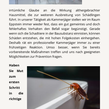
irrtümliche Glaube an die Wirkung althergebrachter
Hausmittel, die zur weiteren Ausbreitung von Schädlingen
führt. In unserer Tätigkeit als Kammerjäger stellen wir im Raum
Eppstein immer wieder fest, dass ein gut gemeintes und doch
fehlerhaftes Verhalten den Befall sogar begünstigt. Gerade
wenn sich die Schadtiere in der Bausubstanz einnisten, können
Schäden entstehen, die mit hohen Folgekosten einhergehen.
Deshalb rät ein professioneller Kammerjäger immer zu einer
frühzeitigen Reaktion. Umso besser, wenn Sie bereits
vorbereitende Maßnahmen treffen und uns nach geeigneten
Möglichkeiten zur Prävention fragen.
Haben
Sie Mut
zum
ersten
Schritt
in die
richtige