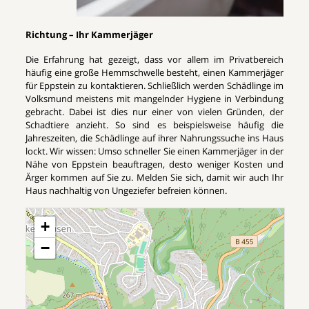
Richtung – Ihr Kammerjäger
Die Erfahrung hat gezeigt, dass vor allem im Privatbereich
häufig eine große Hemmschwelle besteht, einen Kammerjäger
für Eppstein zu kontaktieren. Schließlich werden Schädlinge im
Volksmund meistens mit mangelnder Hygiene in Verbindung
gebracht. Dabei ist dies nur einer von vielen Gründen, der
Schadtiere anzieht. So sind es beispielsweise häufig die
Jahreszeiten, die Schädlinge auf ihrer Nahrungssuche ins Haus
lockt. Wir wissen: Umso schneller Sie einen Kammerjäger in der
Nähe von Eppstein beauftragen, desto weniger Kosten und
Ärger kommen auf Sie zu. Melden Sie sich, damit wir auch Ihr
Haus nachhaltig von Ungeziefer befreien können.
+
−