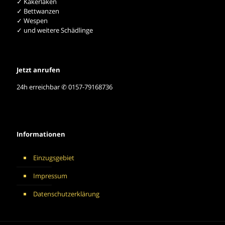
✓ Kakerlaken
✓ Bettwanzen
✓ Wespen
✓ und weitere Schädlinge
Jetzt anrufen
24h erreichbar ✆ 0157-79168736
Informationen
Einzugsgebiet
Impressum
Datenschutzerklärung