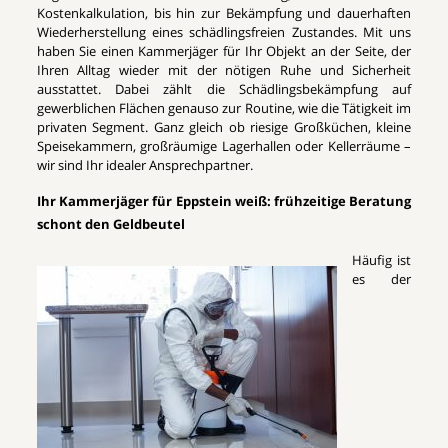
Kostenkalkulation, bis hin zur Bekämpfung und dauerhaften
Wiederherstellung eines schädlingsfreien Zustandes. Mit uns
haben Sie einen Kammerjäger für Ihr Objekt an der Seite, der
Ihren Alltag wieder mit der nötigen Ruhe und Sicherheit
ausstattet. Dabei zählt die Schädlingsbekämpfung auf
gewerblichen Flächen genauso zur Routine, wie die Tätigkeit im
privaten Segment. Ganz gleich ob riesige Großküchen, kleine
Speisekammern, großräumige Lagerhallen oder Kellerräume –
wir sind Ihr idealer Ansprechpartner.
Ihr Kammerjäger für Eppstein weiß: frühzeitige Beratung
schont den Geldbeutel
Häufig ist
es der