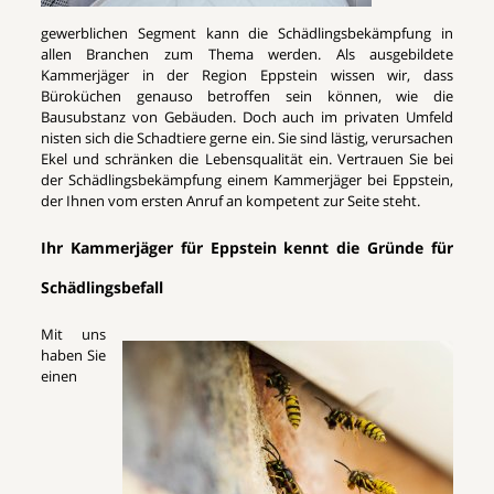
gewerblichen Segment kann die Schädlingsbekämpfung in
allen Branchen zum Thema werden. Als ausgebildete
Kammerjäger in der Region Eppstein wissen wir, dass
Büroküchen genauso betroffen sein können, wie die
Bausubstanz von Gebäuden. Doch auch im privaten Umfeld
nisten sich die Schadtiere gerne ein. Sie sind lästig, verursachen
Ekel und schränken die Lebensqualität ein. Vertrauen Sie bei
der Schädlingsbekämpfung einem Kammerjäger bei Eppstein,
der Ihnen vom ersten Anruf an kompetent zur Seite steht.
Ihr Kammerjäger für Eppstein kennt die Gründe für
Schädlingsbefall
Mit uns
haben Sie
einen