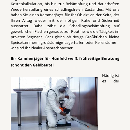
Kostenkalkulation, bis hin zur Bekämpfung und dauerhaften
Wiederherstellung eines schädlingsfreien Zustandes. Mit uns
haben Sie einen Kammerjäger für Ihr Objekt an der Seite, der
Ihren Alltag wieder mit der nötigen Ruhe und Sicherheit
ausstattet. Dabei zählt die Schädlingsbekämpfung auf
gewerblichen Flächen genauso zur Routine, wie die Tätigkeit im
privaten Segment. Ganz gleich ob riesige Großküchen, kleine
Speisekammern, großräumige Lagerhallen oder Kellerräume –
wir sind Ihr idealer Ansprechpartner.
Ihr Kammerjäger für Hünfeld weiß: frühzeitige Beratung
schont den Geldbeutel
Häufig ist
es der