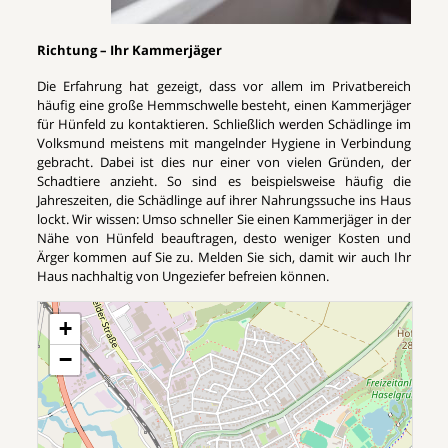
Richtung – Ihr Kammerjäger
Die Erfahrung hat gezeigt, dass vor allem im Privatbereich
häufig eine große Hemmschwelle besteht, einen Kammerjäger
für Hünfeld zu kontaktieren. Schließlich werden Schädlinge im
Volksmund meistens mit mangelnder Hygiene in Verbindung
gebracht. Dabei ist dies nur einer von vielen Gründen, der
Schadtiere anzieht. So sind es beispielsweise häufig die
Jahreszeiten, die Schädlinge auf ihrer Nahrungssuche ins Haus
lockt. Wir wissen: Umso schneller Sie einen Kammerjäger in der
Nähe von Hünfeld beauftragen, desto weniger Kosten und
Ärger kommen auf Sie zu. Melden Sie sich, damit wir auch Ihr
Haus nachhaltig von Ungeziefer befreien können.
+
−