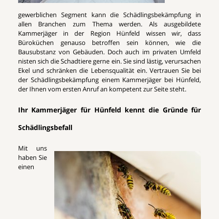
gewerblichen Segment kann die Schädlingsbekämpfung in
allen Branchen zum Thema werden. Als ausgebildete
Kammerjäger in der Region Hünfeld wissen wir, dass
Büroküchen genauso betroffen sein können, wie die
Bausubstanz von Gebäuden. Doch auch im privaten Umfeld
nisten sich die Schadtiere gerne ein. Sie sind lästig, verursachen
Ekel und schränken die Lebensqualität ein. Vertrauen Sie bei
der Schädlingsbekämpfung einem Kammerjäger bei Hünfeld,
der Ihnen vom ersten Anruf an kompetent zur Seite steht.
Ihr Kammerjäger für Hünfeld kennt die Gründe für
Schädlingsbefall
Mit uns
haben Sie
einen