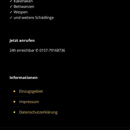
✓ Kakerlaken
✓ Bettwanzen
✓ Wespen
✓ und weitere Schädlinge
Jetzt anrufen
24h erreichbar ✆ 0157-79168736
Informationen
Einzugsgebiet
Impressum
Datenschutzerklärung