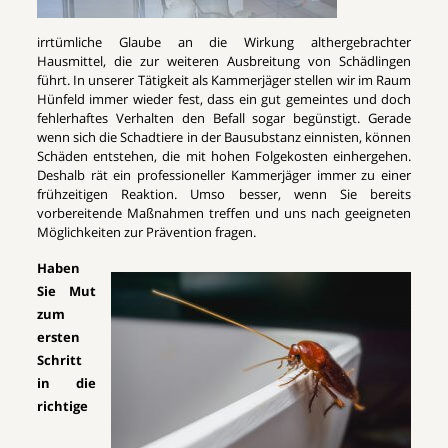
irrtümliche Glaube an die Wirkung althergebrachter
Hausmittel, die zur weiteren Ausbreitung von Schädlingen
führt. In unserer Tätigkeit als Kammerjäger stellen wir im Raum
Hünfeld immer wieder fest, dass ein gut gemeintes und doch
fehlerhaftes Verhalten den Befall sogar begünstigt. Gerade
wenn sich die Schadtiere in der Bausubstanz einnisten, können
Schäden entstehen, die mit hohen Folgekosten einhergehen.
Deshalb rät ein professioneller Kammerjäger immer zu einer
frühzeitigen Reaktion. Umso besser, wenn Sie bereits
vorbereitende Maßnahmen treffen und uns nach geeigneten
Möglichkeiten zur Prävention fragen.
Haben
Sie Mut
zum
ersten
Schritt
in die
richtige