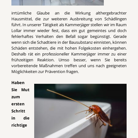
irrtümliche Glaube an die Wirkung althergebrachter
Hausmittel, die zur weiteren Ausbreitung von Schädlingen
führt. In unserer Tätigkeit als Kammerjäger stellen wir im Raum
Lollar immer wieder fest, dass ein gut gemeintes und doch
fehlerhaftes Verhalten den Befall sogar begünstigt. Gerade
wenn sich die Schadtiere in der Bausubstanz einnisten, können
Schäden entstehen, die mit hohen Folgekosten einhergehen.
Deshalb rät ein professioneller Kammerjäger immer zu einer
frühzeitigen Reaktion. Umso besser, wenn Sie bereits
vorbereitende Maßnahmen treffen und uns nach geeigneten
Möglichkeiten zur Prävention fragen.
Haben
Sie Mut
zum
ersten
Schritt
in die
richtige