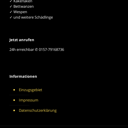
✓ Kakerlaken
✓ Bettwanzen
✓ Wespen
✓ und weitere Schädlinge
Jetzt anrufen
24h erreichbar ✆ 0157-79168736
Informationen
Einzugsgebiet
Impressum
Datenschutzerklärung