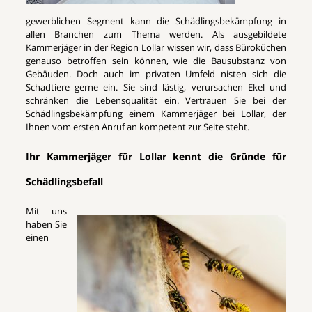
gewerblichen Segment kann die Schädlingsbekämpfung in
allen Branchen zum Thema werden. Als ausgebildete
Kammerjäger in der Region Lollar wissen wir, dass Büroküchen
genauso betroffen sein können, wie die Bausubstanz von
Gebäuden. Doch auch im privaten Umfeld nisten sich die
Schadtiere gerne ein. Sie sind lästig, verursachen Ekel und
schränken die Lebensqualität ein. Vertrauen Sie bei der
Schädlingsbekämpfung einem Kammerjäger bei Lollar, der
Ihnen vom ersten Anruf an kompetent zur Seite steht.
Ihr Kammerjäger für Lollar kennt die Gründe für
Schädlingsbefall
Mit uns
haben Sie
einen