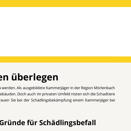
en überlegen
 werden. Als ausgebildete Kammerjäger in der Region Mörlenbach
ebäuden. Doch auch im privaten Umfeld nisten sich die Schadtiere
ertrauen Sie bei der Schädlingsbekämpfung einem Kammerjäger bei
Gründe für Schädlingsbefall