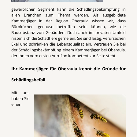
gewerblichen Segment kann die Schädlingsbekämpfung in
allen Branchen zum Thema werden. Als ausgebildete
Kammerjäger in der Region Oberaula wissen wir, dass
Büroküchen genauso betroffen sein können, wie die
Bausubstanz von Gebäuden. Doch auch im privaten Umfeld
nisten sich die Schadtiere gerne ein. Sie sind lästig, verursachen
Ekel und schränken die Lebensqualität ein. Vertrauen Sie bei
der Schädlingsbekämpfung einem Kammerjäger bei Oberaula,
der Ihnen vom ersten Anruf an kompetent zur Seite steht.
Ihr Kammerjäger für Oberaula kennt die Gründe für
Schädlingsbefall
Mit uns
haben Sie
einen