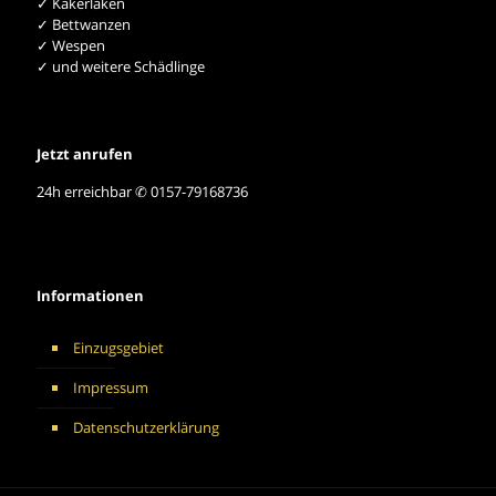
✓ Kakerlaken
✓ Bettwanzen
✓ Wespen
✓ und weitere Schädlinge
Jetzt anrufen
24h erreichbar ✆ 0157-79168736
Informationen
Einzugsgebiet
Impressum
Datenschutzerklärung