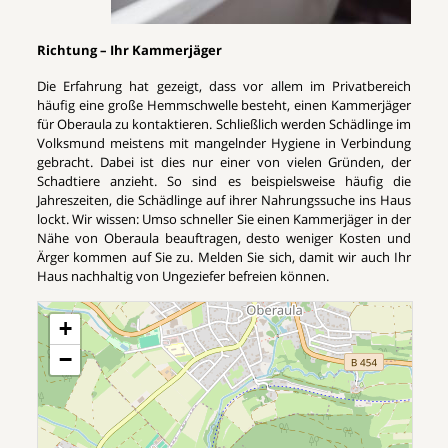
Richtung – Ihr Kammerjäger
Die Erfahrung hat gezeigt, dass vor allem im Privatbereich
häufig eine große Hemmschwelle besteht, einen Kammerjäger
für Oberaula zu kontaktieren. Schließlich werden Schädlinge im
Volksmund meistens mit mangelnder Hygiene in Verbindung
gebracht. Dabei ist dies nur einer von vielen Gründen, der
Schadtiere anzieht. So sind es beispielsweise häufig die
Jahreszeiten, die Schädlinge auf ihrer Nahrungssuche ins Haus
lockt. Wir wissen: Umso schneller Sie einen Kammerjäger in der
Nähe von Oberaula beauftragen, desto weniger Kosten und
Ärger kommen auf Sie zu. Melden Sie sich, damit wir auch Ihr
Haus nachhaltig von Ungeziefer befreien können.
+
−