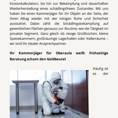
Kostenkalkulation, bis hin zur Bekämpfung und dauerhaften
Wiederherstellung eines schädlingsfreien Zustandes. Mit uns
haben Sie einen Kammerjäger für Ihr Objekt an der Seite, der
Ihren Alltag wieder mit der nötigen Ruhe und Sicherheit
ausstattet. Dabei zählt die Schädlingsbekämpfung auf
gewerblichen Flächen genauso zur Routine, wie die Tätigkeit im
privaten Segment. Ganz gleich ob riesige Großküchen, kleine
Speisekammern, großräumige Lagerhallen oder Kellerräume –
wir sind Ihr idealer Ansprechpartner.
Ihr Kammerjäger für Oberaula weiß: frühzeitige
Beratung schont den Geldbeutel
Häufig ist
es der