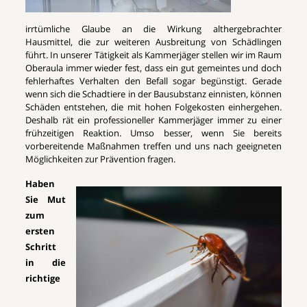
irrtümliche Glaube an die Wirkung althergebrachter
Hausmittel, die zur weiteren Ausbreitung von Schädlingen
führt. In unserer Tätigkeit als Kammerjäger stellen wir im Raum
Oberaula immer wieder fest, dass ein gut gemeintes und doch
fehlerhaftes Verhalten den Befall sogar begünstigt. Gerade
wenn sich die Schadtiere in der Bausubstanz einnisten, können
Schäden entstehen, die mit hohen Folgekosten einhergehen.
Deshalb rät ein professioneller Kammerjäger immer zu einer
frühzeitigen Reaktion. Umso besser, wenn Sie bereits
vorbereitende Maßnahmen treffen und uns nach geeigneten
Möglichkeiten zur Prävention fragen.
Haben
Sie Mut
zum
ersten
Schritt
in die
richtige