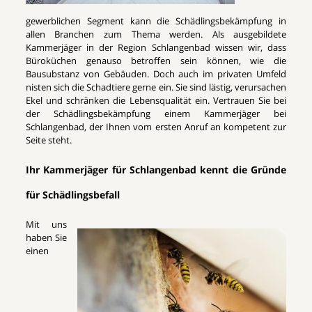
gewerblichen Segment kann die Schädlingsbekämpfung in
allen Branchen zum Thema werden. Als ausgebildete
Kammerjäger in der Region Schlangenbad wissen wir, dass
Büroküchen genauso betroffen sein können, wie die
Bausubstanz von Gebäuden. Doch auch im privaten Umfeld
nisten sich die Schadtiere gerne ein. Sie sind lästig, verursachen
Ekel und schränken die Lebensqualität ein. Vertrauen Sie bei
der Schädlingsbekämpfung einem Kammerjäger bei
Schlangenbad, der Ihnen vom ersten Anruf an kompetent zur
Seite steht.
Ihr Kammerjäger für Schlangenbad kennt die Gründe
für Schädlingsbefall
Mit uns
haben Sie
einen