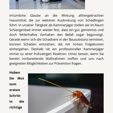
irrtümliche Glaube an die Wirkung althergebrachter
Hausmittel, die zur weiteren Ausbreitung von Schädlingen
führt. In unserer Tätigkeit als Kammerjäger stellen wir im Raum
Schlangenbad immer wieder fest, dass ein gut gemeintes und
doch fehlerhaftes Verhalten den Befall sogar begünstigt.
Gerade wenn sich die Schadtiere in der Bausubstanz einnisten,
können Schäden entstehen, die mit hohen Folgekosten
einhergehen. Deshalb rät ein professioneller Kammerjäger
immer zu einer frühzeitigen Reaktion. Umso besser, wenn Sie
bereits vorbereitende Maßnahmen treffen und uns nach
geeigneten Möglichkeiten zur Prävention fragen.
Haben
Sie Mut
zum
ersten
Schritt
in die
richtige