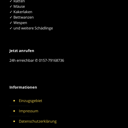
✓ Ratten
✓ Mäuse
✓ Kakerlaken
✓ Bettwanzen
✓ Wespen
✓ und weitere Schädlinge
Jetzt anrufen
24h erreichbar ✆ 0157-79168736
Informationen
Einzugsgebiet
Impressum
Datenschutzerklärung