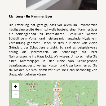
Richtung – Ihr Kammerjäger
Die Erfahrung hat gezeigt, dass vor allem im Privatbereich
häufig eine große Hemmschwelle besteht, einen Kammerjäger
für Schlangenbad zu kontaktieren. Schließlich werden
Schädlinge im Volksmund meistens mit mangelnder Hygiene in
Verbindung gebracht. Dabei ist dies nur einer von vielen
Gründen, der Schadtiere anzieht. So sind es beispielsweise
häufig die Jahreszeiten, die Schädlinge auf ihrer
Nahrungssuche ins Haus lockt. Wir wissen: Umso schneller Sie
einen Kammerjäger in der Nähe von Schlangenbad
beauftragen, desto weniger Kosten und Ärger kommen auf Sie
zu. Melden Sie sich, damit wir auch Ihr Haus nachhaltig von
Ungeziefer befreien können.
+
−