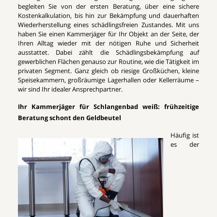
begleiten Sie von der ersten Beratung, über eine sichere
Kostenkalkulation, bis hin zur Bekämpfung und dauerhaften
Wiederherstellung eines schädlingsfreien Zustandes. Mit uns
haben Sie einen Kammerjäger für Ihr Objekt an der Seite, der
Ihren Alltag wieder mit der nötigen Ruhe und Sicherheit
ausstattet. Dabei zählt die Schädlingsbekämpfung auf
gewerblichen Flächen genauso zur Routine, wie die Tätigkeit im
privaten Segment. Ganz gleich ob riesige Großküchen, kleine
Speisekammern, großräumige Lagerhallen oder Kellerräume –
wir sind Ihr idealer Ansprechpartner.
Ihr Kammerjäger für Schlangenbad weiß: frühzeitige
Beratung schont den Geldbeutel
Häufig ist
es der