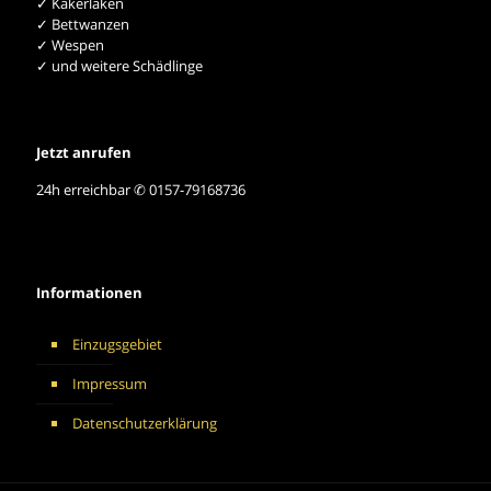
✓ Kakerlaken
✓ Bettwanzen
✓ Wespen
✓ und weitere Schädlinge
Jetzt anrufen
24h erreichbar ✆ 0157-79168736
Informationen
Einzugsgebiet
Impressum
Datenschutzerklärung