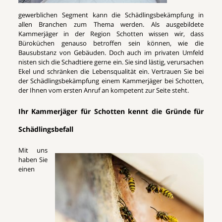
gewerblichen Segment kann die Schädlingsbekämpfung in
allen Branchen zum Thema werden. Als ausgebildete
Kammerjäger in der Region Schotten wissen wir, dass
Büroküchen genauso betroffen sein können, wie die
Bausubstanz von Gebäuden. Doch auch im privaten Umfeld
nisten sich die Schadtiere gerne ein. Sie sind lästig, verursachen
Ekel und schränken die Lebensqualität ein. Vertrauen Sie bei
der Schädlingsbekämpfung einem Kammerjäger bei Schotten,
der Ihnen vom ersten Anruf an kompetent zur Seite steht.
Ihr Kammerjäger für Schotten kennt die Gründe für
Schädlingsbefall
Mit uns
haben Sie
einen