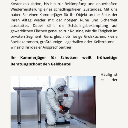
Kostenkalkulation, bis hin zur Bekämpfung und dauerhaften
Wiederherstellung eines schädlingsfreien Zustandes. Mit uns
haben Sie einen Kammerjäger für Ihr Objekt an der Seite, der
Ihren Alltag wieder mit der nötigen Ruhe und Sicherheit
ausstattet. Dabei zählt die Schädlingsbekämpfung auf
gewerblichen Flächen genauso zur Routine, wie die Tätigkeit im
privaten Segment. Ganz gleich ob riesige Großküchen, kleine
Speisekammern, großräumige Lagerhallen oder Kellerräume –
wir sind Ihr idealer Ansprechpartner.
Ihr Kammerjäger für Schotten weiß: frühzeitige
Beratung schont den Geldbeutel
Häufig ist
es der