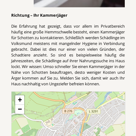
Richtung – Ihr Kammerjäger
Die Erfahrung hat gezeigt, dass vor allem im Privatbereich
häufig eine große Hemmschwelle besteht, einen Kammerjäger
für Schotten zu kontaktieren. Schließlich werden Schädlinge im
Volksmund meistens mit mangelnder Hygiene in Verbindung
gebracht. Dabei ist dies nur einer von vielen Gründen, der
Schadtiere anzieht. So sind es beispielsweise häufig die
Jahreszeiten, die Schädlinge auf ihrer Nahrungssuche ins Haus
lockt. Wir wissen: Umso schneller Sie einen Kammerjäger in der
Nähe von Schotten beauftragen, desto weniger Kosten und
Ärger kommen auf Sie zu. Melden Sie sich, damit wir auch Ihr
Haus nachhaltig von Ungeziefer befreien können.
+
−