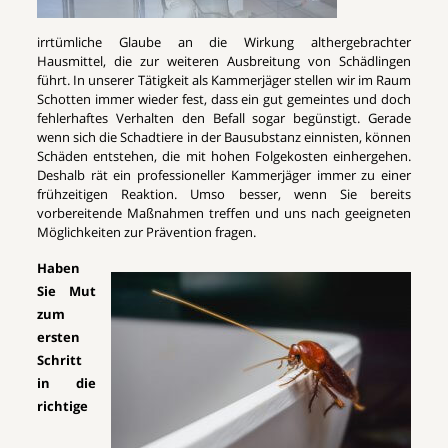
irrtümliche Glaube an die Wirkung althergebrachter
Hausmittel, die zur weiteren Ausbreitung von Schädlingen
führt. In unserer Tätigkeit als Kammerjäger stellen wir im Raum
Schotten immer wieder fest, dass ein gut gemeintes und doch
fehlerhaftes Verhalten den Befall sogar begünstigt. Gerade
wenn sich die Schadtiere in der Bausubstanz einnisten, können
Schäden entstehen, die mit hohen Folgekosten einhergehen.
Deshalb rät ein professioneller Kammerjäger immer zu einer
frühzeitigen Reaktion. Umso besser, wenn Sie bereits
vorbereitende Maßnahmen treffen und uns nach geeigneten
Möglichkeiten zur Prävention fragen.
Haben
Sie Mut
zum
ersten
Schritt
in die
richtige