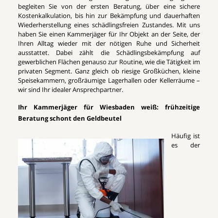
begleiten Sie von der ersten Beratung, über eine sichere
Kostenkalkulation, bis hin zur Bekämpfung und dauerhaften
Wiederherstellung eines schädlingsfreien Zustandes. Mit uns
haben Sie einen Kammerjäger für Ihr Objekt an der Seite, der
Ihren Alltag wieder mit der nötigen Ruhe und Sicherheit
ausstattet. Dabei zählt die Schädlingsbekämpfung auf
gewerblichen Flächen genauso zur Routine, wie die Tätigkeit im
privaten Segment. Ganz gleich ob riesige Großküchen, kleine
Speisekammern, großräumige Lagerhallen oder Kellerräume –
wir sind Ihr idealer Ansprechpartner.
Ihr Kammerjäger für Wiesbaden weiß: frühzeitige
Beratung schont den Geldbeutel
Häufig ist
es der