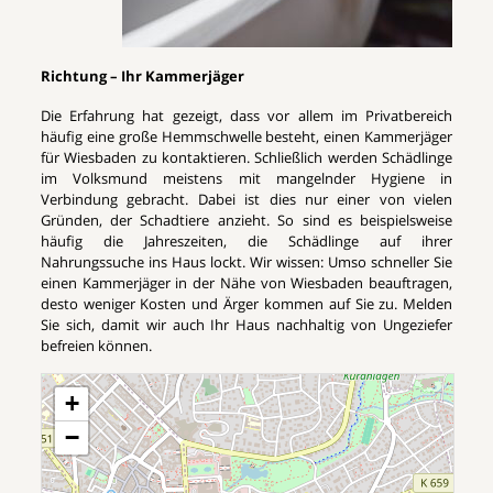
Richtung – Ihr Kammerjäger
Die Erfahrung hat gezeigt, dass vor allem im Privatbereich
häufig eine große Hemmschwelle besteht, einen Kammerjäger
für Wiesbaden zu kontaktieren. Schließlich werden Schädlinge
im Volksmund meistens mit mangelnder Hygiene in
Verbindung gebracht. Dabei ist dies nur einer von vielen
Gründen, der Schadtiere anzieht. So sind es beispielsweise
häufig die Jahreszeiten, die Schädlinge auf ihrer
Nahrungssuche ins Haus lockt. Wir wissen: Umso schneller Sie
einen Kammerjäger in der Nähe von Wiesbaden beauftragen,
desto weniger Kosten und Ärger kommen auf Sie zu. Melden
Sie sich, damit wir auch Ihr Haus nachhaltig von Ungeziefer
befreien können.
+
−