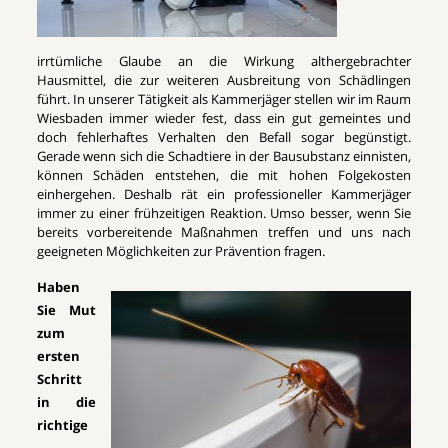
irrtümliche Glaube an die Wirkung althergebrachter
Hausmittel, die zur weiteren Ausbreitung von Schädlingen
führt. In unserer Tätigkeit als Kammerjäger stellen wir im Raum
Wiesbaden immer wieder fest, dass ein gut gemeintes und
doch fehlerhaftes Verhalten den Befall sogar begünstigt.
Gerade wenn sich die Schadtiere in der Bausubstanz einnisten,
können Schäden entstehen, die mit hohen Folgekosten
einhergehen. Deshalb rät ein professioneller Kammerjäger
immer zu einer frühzeitigen Reaktion. Umso besser, wenn Sie
bereits vorbereitende Maßnahmen treffen und uns nach
geeigneten Möglichkeiten zur Prävention fragen.
Haben
Sie Mut
zum
ersten
Schritt
in die
richtige