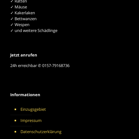
✓ Ratten
✓ Mäuse
✓ Kakerlaken
✓ Bettwanzen
✓ Wespen
✓ und weitere Schädlinge
Jetzt anrufen
24h erreichbar ✆ 0157-79168736
Informationen
Einzugsgebiet
Impressum
Datenschutzerklärung