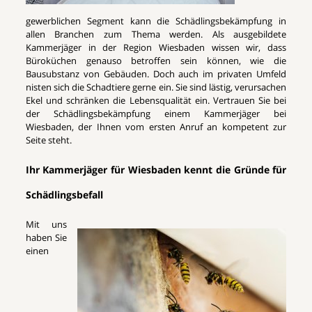
gewerblichen Segment kann die Schädlingsbekämpfung in
allen Branchen zum Thema werden. Als ausgebildete
Kammerjäger in der Region Wiesbaden wissen wir, dass
Büroküchen genauso betroffen sein können, wie die
Bausubstanz von Gebäuden. Doch auch im privaten Umfeld
nisten sich die Schadtiere gerne ein. Sie sind lästig, verursachen
Ekel und schränken die Lebensqualität ein. Vertrauen Sie bei
der Schädlingsbekämpfung einem Kammerjäger bei
Wiesbaden, der Ihnen vom ersten Anruf an kompetent zur
Seite steht.
Ihr Kammerjäger für Wiesbaden kennt die Gründe für
Schädlingsbefall
Mit uns
haben Sie
einen